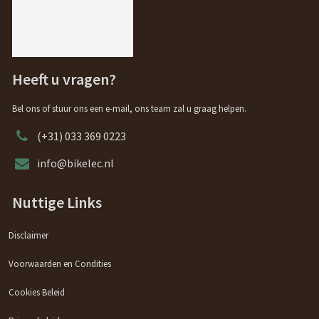
Heeft u vragen?
Bel ons of stuur ons een e-mail, ons team zal u graag helpen.
(+31) 033 369 0223
info@bikelec.nl
Nuttige Links
Disclaimer
Voorwaarden en Condities
Cookies Beleid