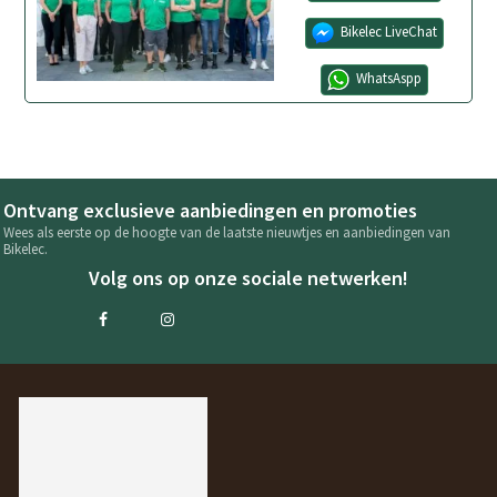
Bikelec LiveChat
WhatsAspp
Ontvang exclusieve aanbiedingen en promoties
Wees als eerste op de hoogte van de laatste nieuwtjes en aanbiedingen van
Bikelec.
Volg ons op onze sociale netwerken!