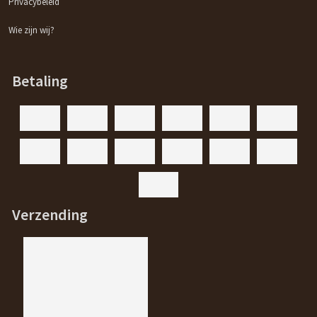
Privacybeleid
Wie zijn wij?
Betaling
Verzending