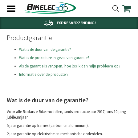
EXPRESVERZENDING!
Productgarantie
Wat is de duur van de garantie?
Wat is de procedure in geval van garantie?
Als de garantie is verlopen, hoe los ik dan mijn probleem op?
Informatie over de producten
Wat is de duur van de garantie?
Voor alle Rodars e-Bike modellen, sinds productiejaar 2017, ons 10-jarig
jubileumjaar:
5 jaar garantie op frames (carbon en aluminium).
2 jaar garantie op elektrische en mechanische onderdelen.