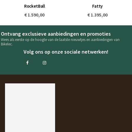
RocketBall
Fatty
€ 1.590,00
€ 1.395,00
Ontvang exclusieve aanbiedingen en promoties
Wees als eerste op de hoogte van de laatste nieuwtjes en aanbiedingen van
Bikelec.
Volg ons op onze sociale netwerken!