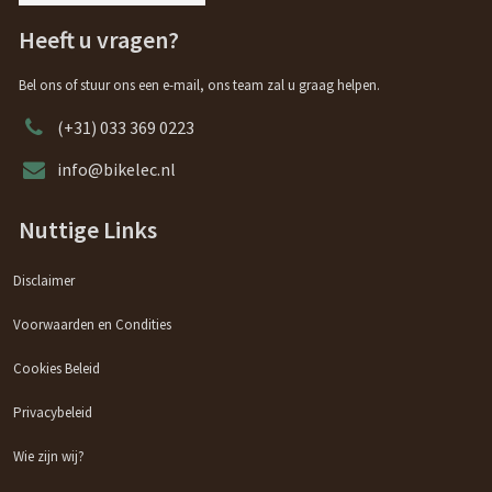
Heeft u vragen?
Bel ons of stuur ons een e-mail, ons team zal u graag helpen.
(+31) 033 369 0223
info@bikelec.nl
Nuttige Links
Disclaimer
Voorwaarden en Condities
Cookies Beleid
Privacybeleid
Wie zijn wij?