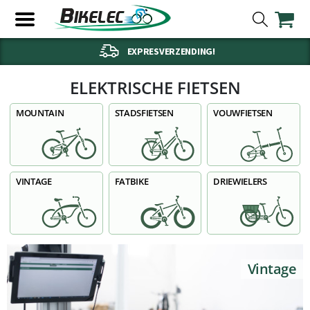
EXPRESVERZENDING!
ELEKTRISCHE FIETSEN
MOUNTAIN
STADSFIETSEN
VOUWFIETSEN
VINTAGE
FATBIKE
DRIEWIELERS
Vintage