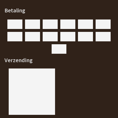
Betaling
Verzending