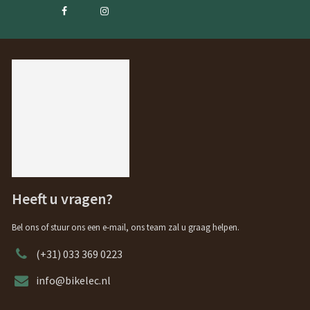
Heeft u vragen?
Bel ons of stuur ons een e-mail, ons team zal u graag helpen.
(+31) 033 369 0223
info@bikelec.nl