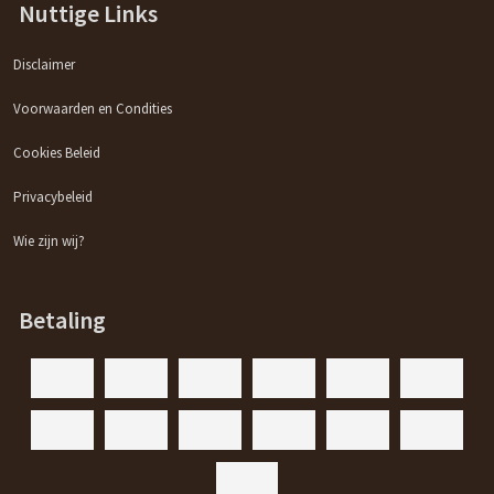
Nuttige Links
Disclaimer
Voorwaarden en Condities
Cookies Beleid
Privacybeleid
Wie zijn wij?
Betaling