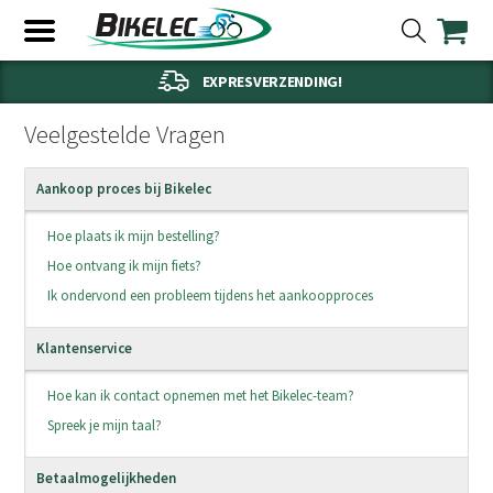
EXPRESVERZENDING!
Veelgestelde Vragen
Aankoop proces bij Bikelec
Hoe plaats ik mijn bestelling?
Hoe ontvang ik mijn fiets?
Ik ondervond een probleem tijdens het aankoopproces
Klantenservice
Hoe kan ik contact opnemen met het Bikelec-team?
Spreek je mijn taal?
Betaalmogelijkheden