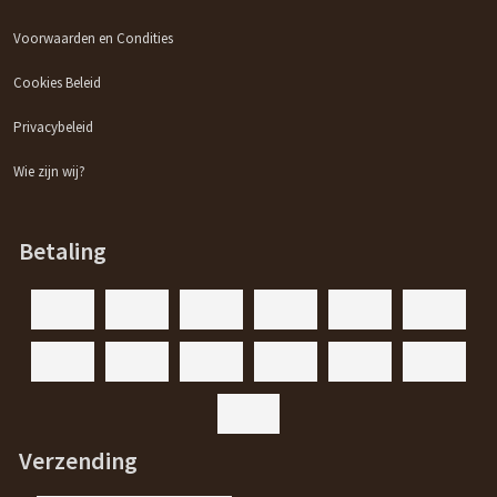
Voorwaarden en Condities
Cookies Beleid
Privacybeleid
Wie zijn wij?
Betaling
Verzending