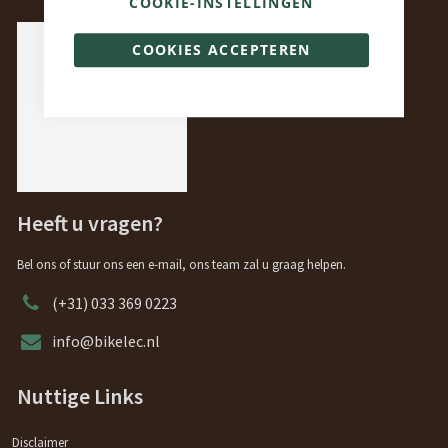
COOKIE-INSTELLINGEN
COOKIES ACCEPTEREN
Heeft u vragen?
Bel ons of stuur ons een e-mail, ons team zal u graag helpen.
(+31) 033 369 0223
info@bikelec.nl
Nuttige Links
Disclaimer