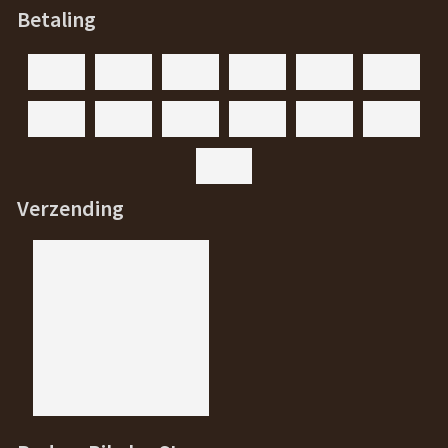
Betaling
Verzending