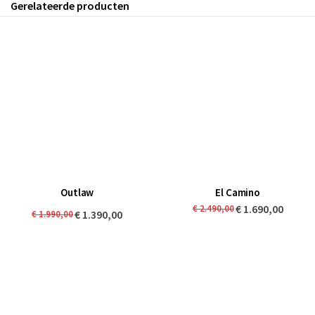
Gerelateerde producten
Outlaw
El Camino
€ 1.690,00
€ 2.490,00
€ 1.390,00
€ 1.990,00