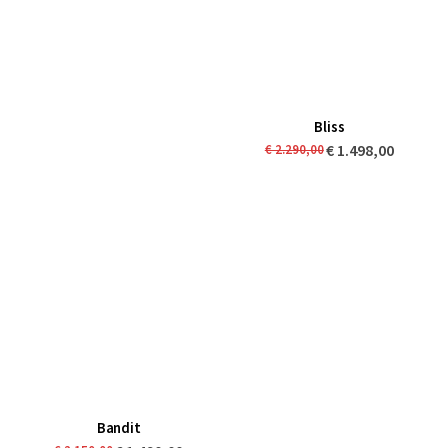
Bliss
€ 1.498,00
€ 2.290,00
Bandit