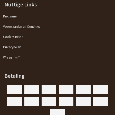
Nuttige Links
Disclaimer
Voorwaarden en Condities
Cookies Beleid
Privacybeleid
Wie zijn wij?
Betaling