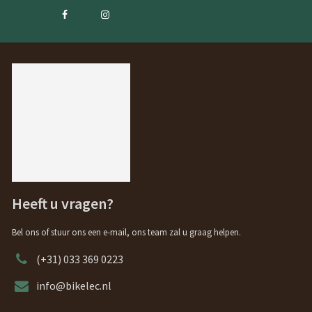
Heeft u vragen?
Bel ons of stuur ons een e-mail, ons team zal u graag helpen.
(+31) 033 369 0223
info@bikelec.nl