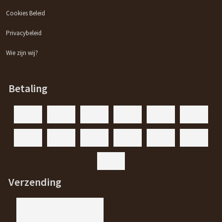
Cookies Beleid
Privacybeleid
Wie zijn wij?
Betaling
Verzending