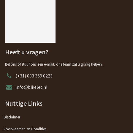
Heeft u vragen?
Bel ons of stuur ons een e-mail, ons team zal u graag helpen.
(+31) 033 369 0223
info@bikelec.nl
Nuttige Links
Disclaimer
Voorwaarden en Condities