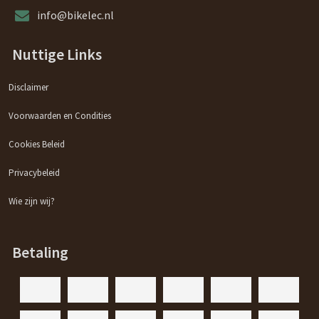
info@bikelec.nl
Nuttige Links
Disclaimer
Voorwaarden en Condities
Cookies Beleid
Privacybeleid
Wie zijn wij?
Betaling