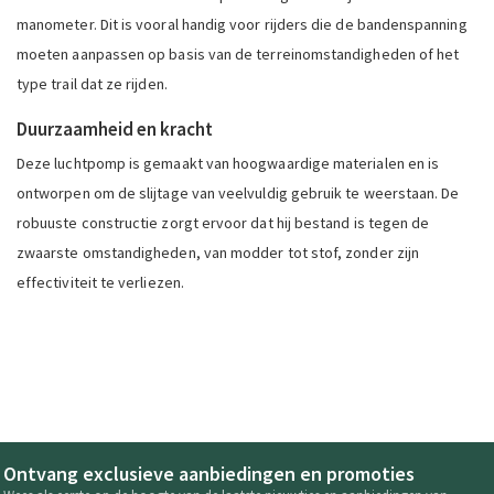
manometer. Dit is vooral handig voor rijders die de bandenspanning
moeten aanpassen op basis van de terreinomstandigheden of het
type trail dat ze rijden.
Duurzaamheid en kracht
Deze luchtpomp is gemaakt van hoogwaardige materialen en is
ontworpen om de slijtage van veelvuldig gebruik te weerstaan. De
robuuste constructie zorgt ervoor dat hij bestand is tegen de
zwaarste omstandigheden, van modder tot stof, zonder zijn
effectiviteit te verliezen.
Ontvang exclusieve aanbiedingen en promoties