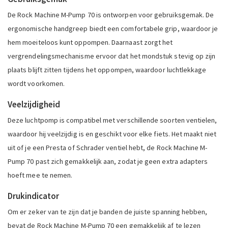
De Rock Machine M-Pump 70 is ontworpen voor gebruiksgemak. De
ergonomische handgreep biedt een comfortabele grip, waardoor je
hem moeiteloos kunt oppompen. Daarnaast zorgt het
vergrendelingsmechanisme ervoor dat het mondstuk stevig op zijn
plaats blijft zitten tijdens het oppompen, waardoor luchtlekkage
wordt voorkomen.
Veelzijdigheid
Deze luchtpomp is compatibel met verschillende soorten ventielen,
waardoor hij veelzijdig is en geschikt voor elke fiets. Het maakt niet
uit of je een Presta of Schrader ventiel hebt, de Rock Machine M-
Pump 70 past zich gemakkelijk aan, zodat je geen extra adapters
hoeft mee te nemen.
Drukindicator
Om er zeker van te zijn dat je banden de juiste spanning hebben,
bevat de Rock Machine M-Pump 70 een gemakkelijk af te lezen