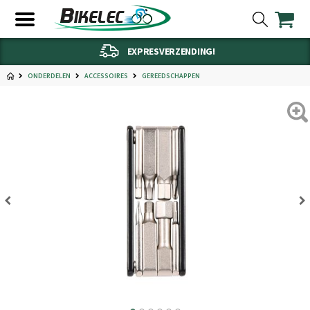
EXPRESVERZENDING!
ONDERDELEN
ACCESSOIRES
GEREEDSCHAPPEN