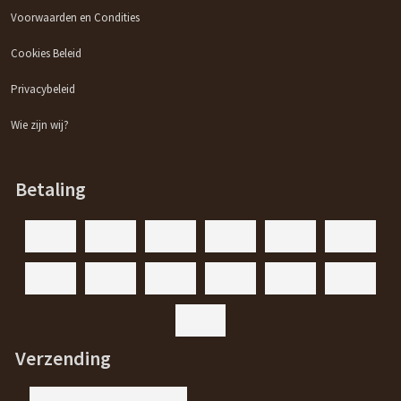
Voorwaarden en Condities
Cookies Beleid
Privacybeleid
Wie zijn wij?
Betaling
Verzending