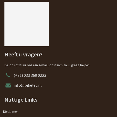
Heeft u vragen?
Bel ons of stuur ons een e-mail, ons team zal u graag helpen.
(+31) 033 369 0223
info@bikelec.nl
Nuttige Links
Disclaimer