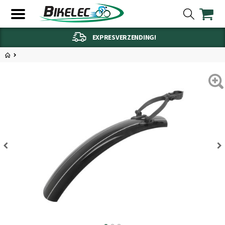
EXPRESVERZENDING!