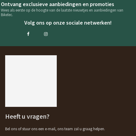
Ontvang exclusieve aanbiedingen en promoties
Wees als eerste op de hoogte van de laatste nieuwtjes en aanbiedingen van
Bikelec.
Volg ons op onze sociale netwerken!
Heeft u vragen?
Bel ons of stuur ons een e-mail, ons team zal u graag helpen.