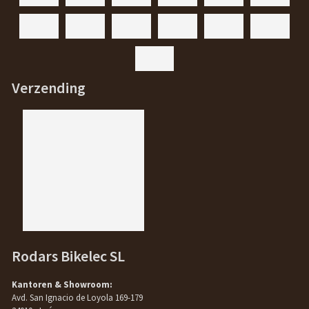
Verzending
Rodars Bikelec SL
Kantoren & Showroom:
Avd. San Ignacio de Loyola 169-179