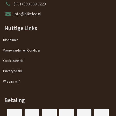
(+31) 033 369 0223
info@bikelec.nl
Nuttige Links
Disclaimer
Voorwaarden en Condities
Cookies Beleid
Privacybeleid
Wie zijn wij?
Betaling