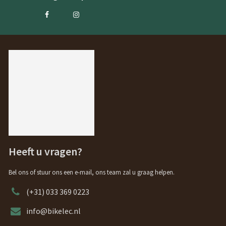
Heeft u vragen?
Bel ons of stuur ons een e-mail, ons team zal u graag helpen.
(+31) 033 369 0223
info@bikelec.nl