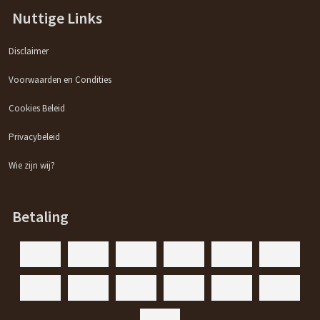
Nuttige Links
Disclaimer
Voorwaarden en Condities
Cookies Beleid
Privacybeleid
Wie zijn wij?
Betaling