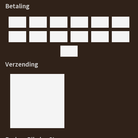
Betaling
Verzending