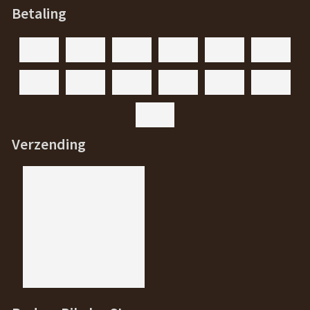
Betaling
Verzending